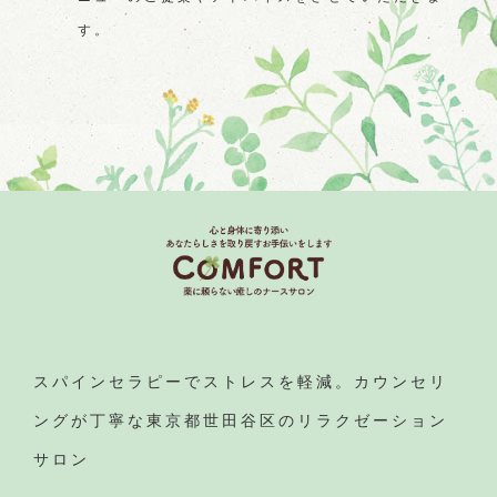
す。
スパインセラピーでストレスを軽減。カウンセリ
ングが丁寧な東京都世田谷区のリラクゼーション
サロン