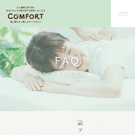
FAQ
よくある質問