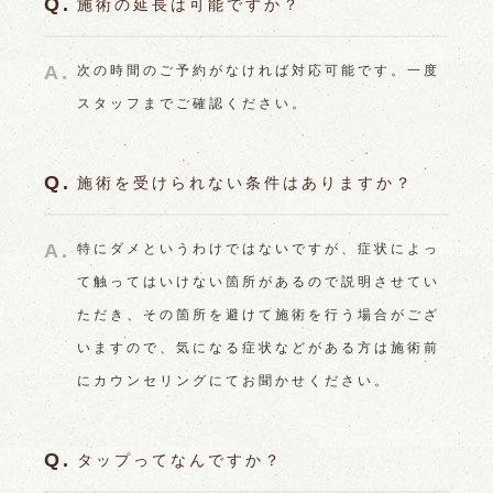
施術の延長は可能ですか？
次の時間のご予約がなければ対応可能です。一度
スタッフまでご確認ください。
施術を受けられない条件はありますか？
特にダメというわけではないですが、症状によっ
て触ってはいけない箇所があるので説明させてい
ただき、その箇所を避けて施術を行う場合がござ
いますので、気になる症状などがある方は施術前
にカウンセリングにてお聞かせください。
タップってなんですか？