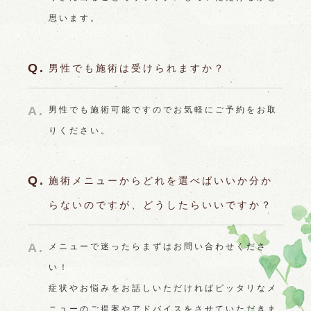
思います。
男性でも施術は受けられますか？
男性でも施術可能ですのでお気軽にご予約をお取
りください。
施術メニューからどれを選べばいいか分か
らないのですが、どうしたらいいですか？
メニューで迷ったらまずはお問い合わせくださ
い！
症状やお悩みをお話しいただければピッタリなメ
ニューのご提案やアドバイスをさせていただきま