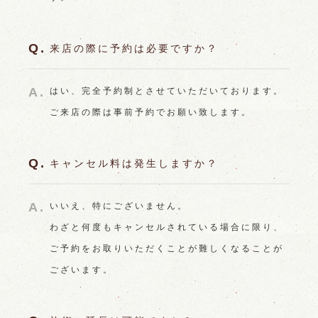
来店の際に予約は必要ですか？
はい、完全予約制とさせていただいております。
ご来店の際は事前予約でお願い致します。
キャンセル料は発生しますか？
いいえ、特にございません。
わざと何度もキャンセルされている場合に限り、
ご予約をお取りいただくことが難しくなることが
ございます。