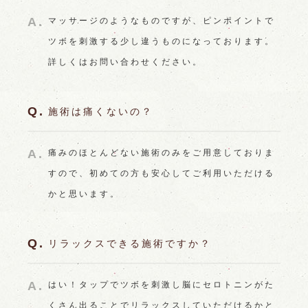
マッサージのようなものですが、ピンポイントで
ツボを刺激する少し違うものになっております。
詳しくはお問い合わせください。
施術は痛くないの？
痛みのほとんどない施術のみをご用意しておりま
すので、初めての方も安心してご利用いただける
かと思います。
リラックスできる施術ですか？
はい！タップでツボを刺激し脳にセロトニンがた
くさん出ることでリラックスしていただけるかと