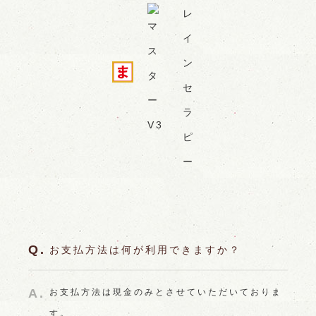
お支払方法は何が利用できますか？
お支払方法は現金のみとさせていただいておりま
す。