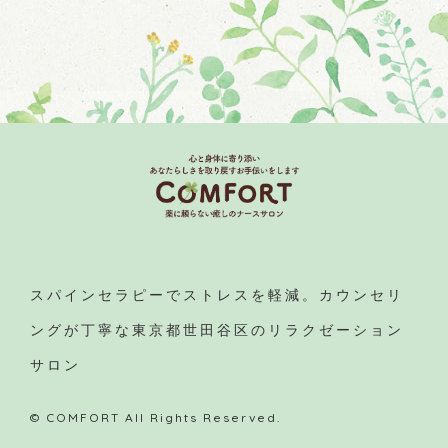
スパインセラピーでストレスを軽減。カウンセリ
ングが丁寧な東京都世田谷区のリラクゼーション
サロン
© COMFORT All Rights Reserved.