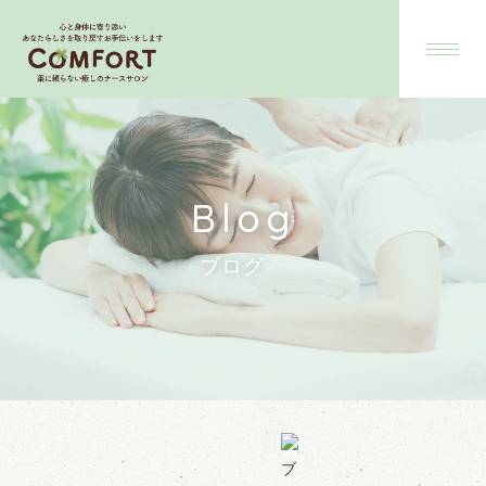
Blog
ブログ