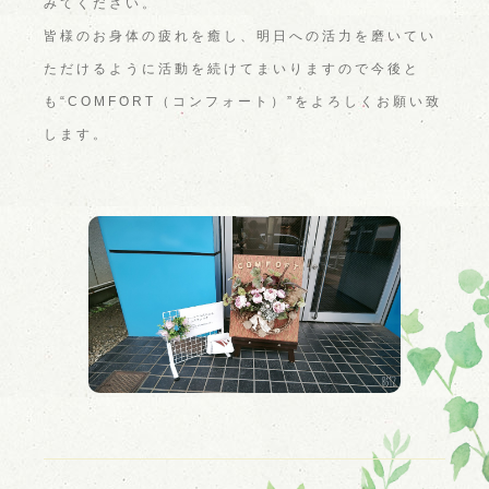
みてください。
皆様のお身体の疲れを癒し、明日への活力を磨いてい
ただけるように活動を続けてまいりますので今後と
も“COMFORT（コンフォート）”をよろしくお願い致
します。