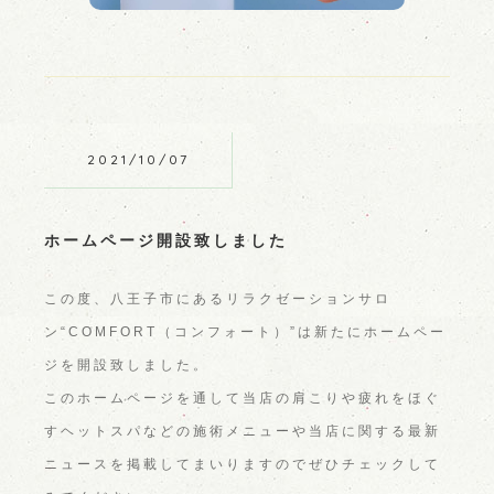
2021/10/07
ホームページ開設致しました
この度、八王子市にあるリラクゼーションサロ
ン“COMFORT（コンフォート）”は新たにホームペー
ジを開設致しました。
このホームページを通して当店の肩こりや疲れをほぐ
すヘットスパなどの施術メニューや当店に関する最新
ニュースを掲載してまいりますのでぜひチェックして