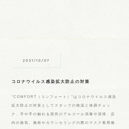
2021/10/07
コロナウイルス感染拡大防止の対策
“COMFORT（コンフォート）”はコロナウイルス感染
拡大防止の対策としてスタッフの検温と体調チェッ
ク、手や手の触れる箇所のアルコール消毒や清掃、店
内の換気、施術やカウンセリングの際のマスク着用徹