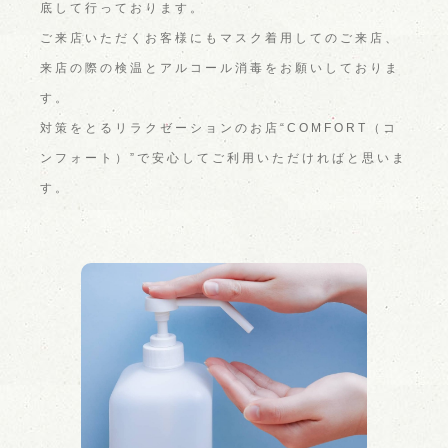
底して行っております。
ご来店いただくお客様にもマスク着用してのご来店、
来店の際の検温とアルコール消毒をお願いしておりま
す。
対策をとるリラクゼーションのお店“COMFORT（コ
ンフォート）”で安心してご利用いただければと思いま
す。