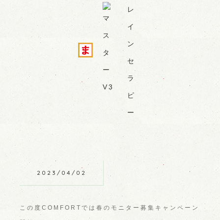
2023/04/02
この度COMFORTでは春のモニター募集キャンペーン