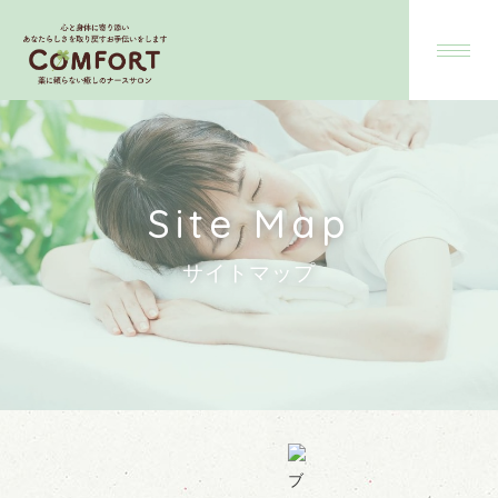
Site Map
サイトマップ