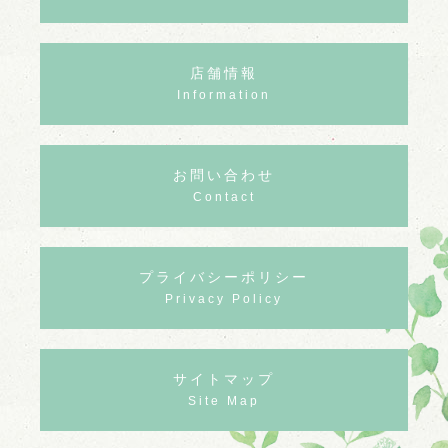
店舗情報
Information
お問い合わせ
Contact
プライバシーポリシー
Privacy Policy
サイトマップ
Site Map