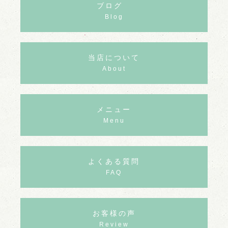
ブログ
Blog
当店について
About
メニュー
Menu
よくある質問
FAQ
お客様の声
Review