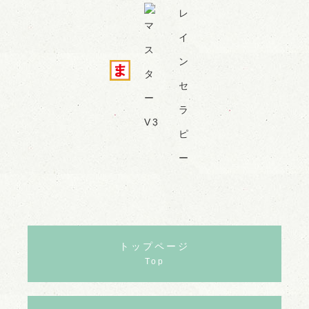
トップページ
Top